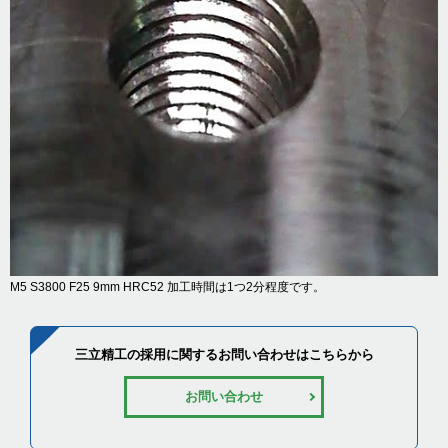
M5 S3800 F25 9mm HRC52 加工時間は1つ2分程度です。
三立精工の採用に関するお問い合わせはこちらから
お問い合わせ