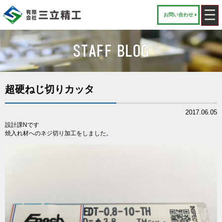
お問い合わせ
超硬ねじ切りカッタ
2017.06.05
設計課Nです
焼入れ材へのネジ切り加工をしました。