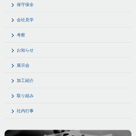
保守保全
会社見学
考察
お知らせ
展示会
加工紹介
取り組み
社内行事