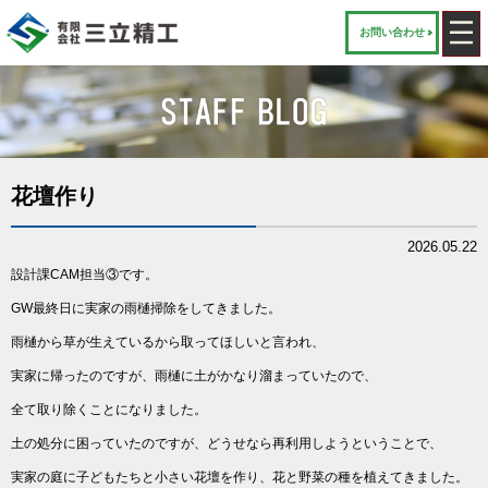
お問い合わせ
花壇作り
2026.05.22
設計課CAM担当③です。
GW最終日に実家の雨樋掃除をしてきました。
雨樋から草が生えているから取ってほしいと言われ、
実家に帰ったのですが、雨樋に土がかなり溜まっていたので、
全て取り除くことになりました。
土の処分に困っていたのですが、どうせなら再利用しようということで、
実家の庭に子どもたちと小さい花壇を作り、花と野菜の種を植えてきました。