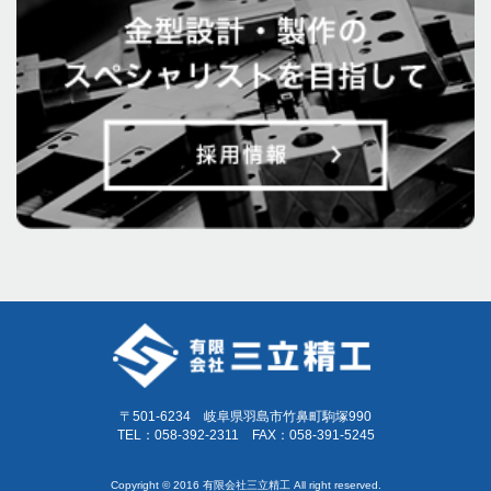
〒501-6234 岐阜県羽島市竹鼻町駒塚990
TEL：058-392-2311 FAX：058-391-5245
Copyright © 2016 有限会社三立精工 All right reserved.