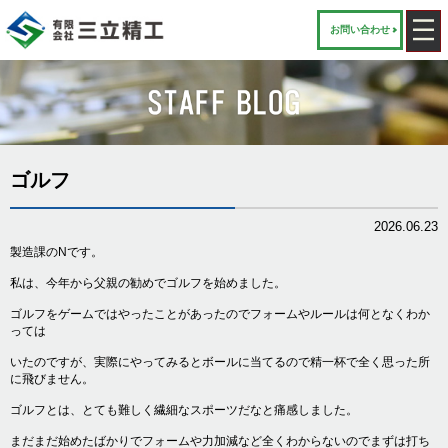
お問い合わせ
ゴルフ
2026.06.23
製造課のNです。
私は、今年から父親の勧めでゴルフを始めました。
ゴルフをゲームではやったことがあったのでフォームやルールは何となくわか
っては
いたのですが、実際にやってみるとボールに当てるので精一杯で全く思った所
に飛びません。
ゴルフとは、とても難しく繊細なスポーツだなと痛感しました。
まだまだ始めたばかりでフォームや力加減など全くわからないのでまずは打ち