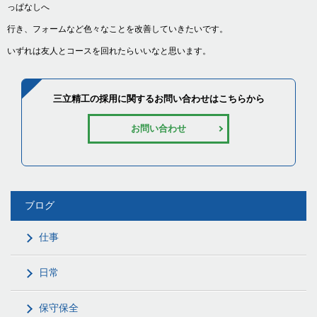
っぱなしへ
行き、フォームなど色々なことを改善していきたいです。
いずれは友人とコースを回れたらいいなと思います。
三立精工の採用に関するお問い合わせはこちらから
お問い合わせ
ブログ
仕事
日常
保守保全