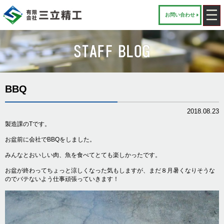
お問い合わせ
BBQ
2018.08.23
製造課のTです。
お盆前に会社でBBQをしました。
みんなとおいしい肉、魚を食べてとても楽しかったです。
お盆が終わってちょっと涼しくなった気もしますが、まだ８月暑くなりそうな
のでバテないよう仕事頑張っていきます！