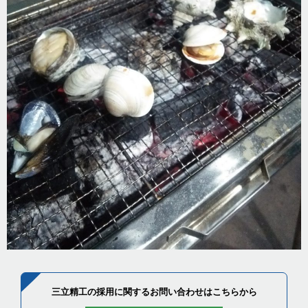
三立精工の採用に関するお問い合わせはこちらから