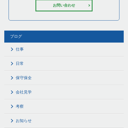
お問い合わせ
ブログ
仕事
日常
保守保全
会社見学
考察
お知らせ