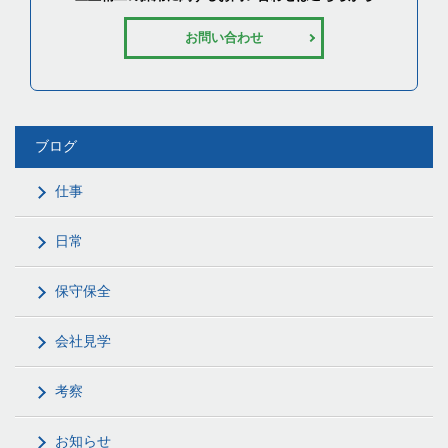
お問い合わせ
ブログ
仕事
日常
保守保全
会社見学
考察
お知らせ