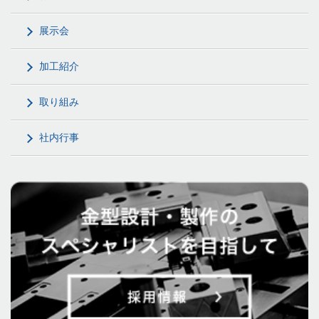
展示会
加工紹介
取り組み
社内行事